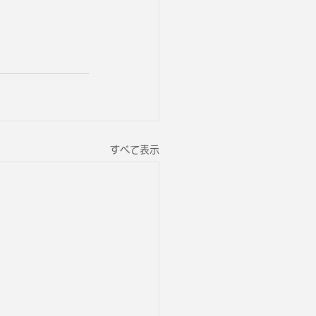
すべて表示