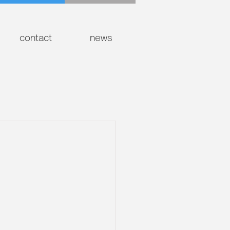
contact
news