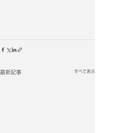
すべて表示
最新記事