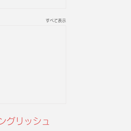
すべて表示
ングリッシュ