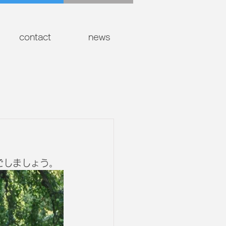
contact
news
過ごしましょう。