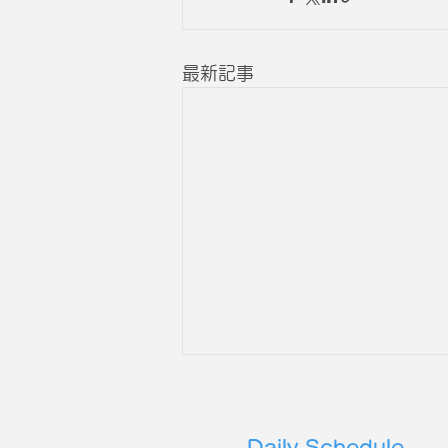
最新記事
Daily Schedule