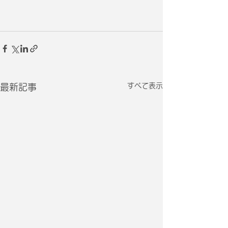
すべて表示
最新記事