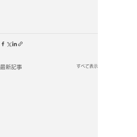
すべて表示
最新記事