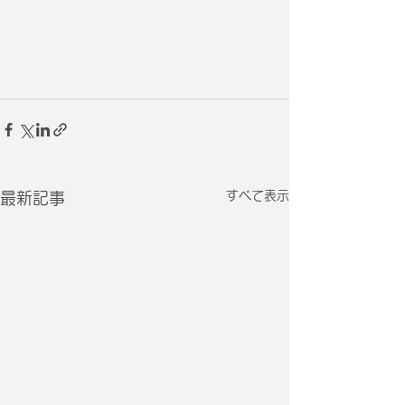
すべて表示
最新記事