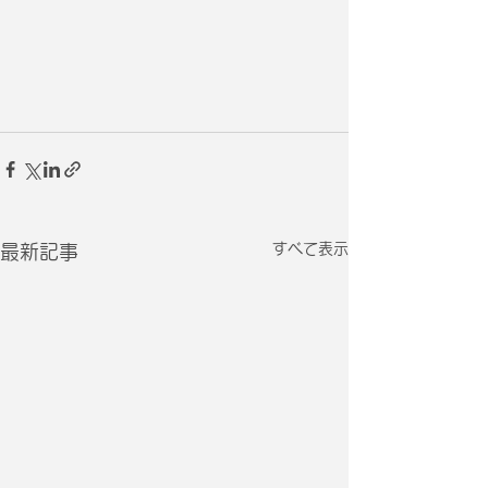
すべて表示
最新記事