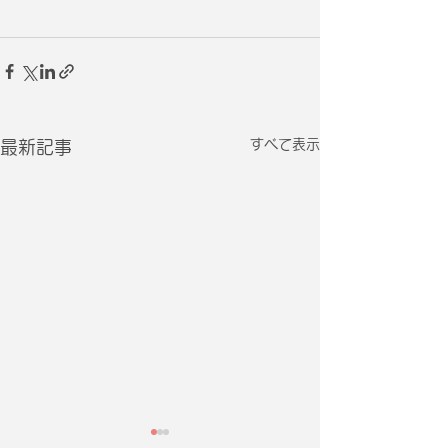
すべて表示
最新記事