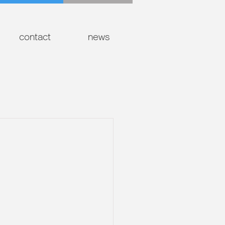
contact
news