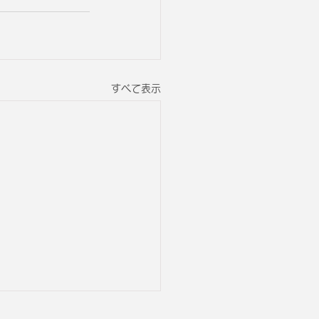
すべて表示