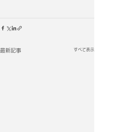
すべて表示
最新記事