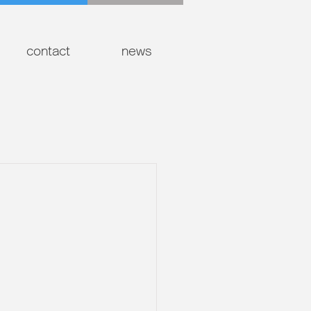
contact
news