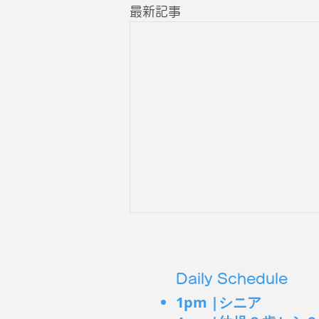
最新記事
Daily Schedule
1pm |シニア
無意識の左回り