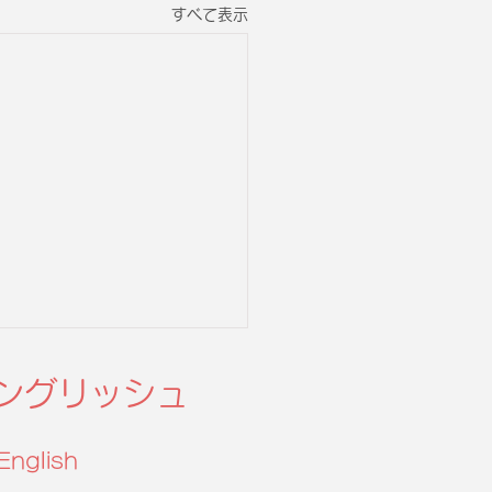
すべて表示
ングリッシュ
English