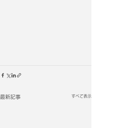
すべて表示
最新記事