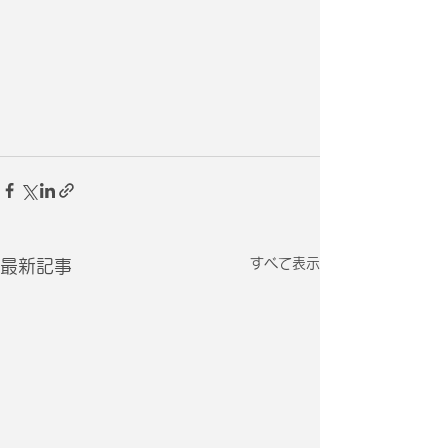
すべて表示
最新記事