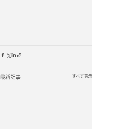
すべて表示
最新記事