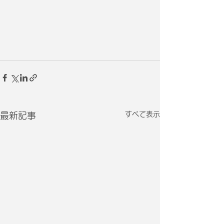
すべて表示
最新記事