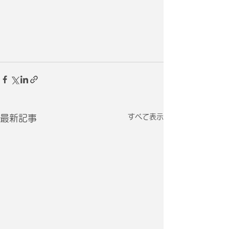
すべて表示
最新記事