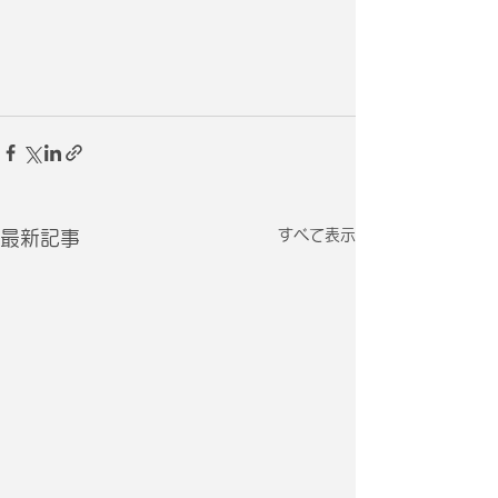
すべて表示
最新記事