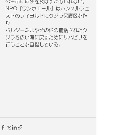
の生命に危険を及ぼすかもしれない。
NPO『ワンホエール』はハンメルフェ
ストのフィヨルドにクジラ保護区を作
り
バルジーミルやその他の捕獲されたク
ジラを広い海に戻すためにリハビリを
行うことを目指している。